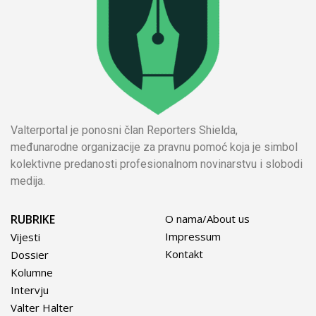
Valterportal je ponosni član Reporters Shielda,
međunarodne organizacije za pravnu pomoć koja je simbol
kolektivne predanosti profesionalnom novinarstvu i slobodi
medija.
RUBRIKE
O nama/About us
Impressum
Vijesti
Kontakt
Dossier
Kolumne
Intervju
Valter Halter