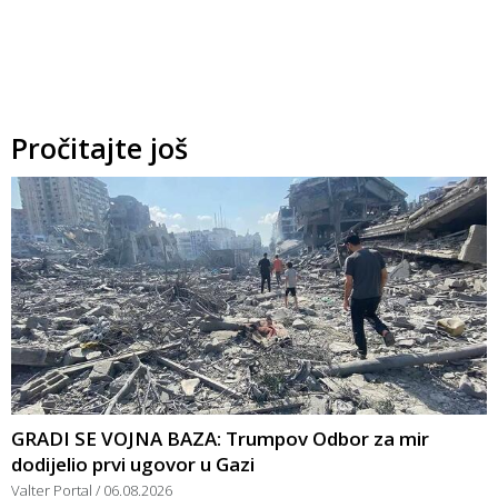
Pročitajte još
GRADI SE VOJNA BAZA: Trumpov Odbor za mir
dodijelio prvi ugovor u Gazi
Valter Portal
06.08.2026