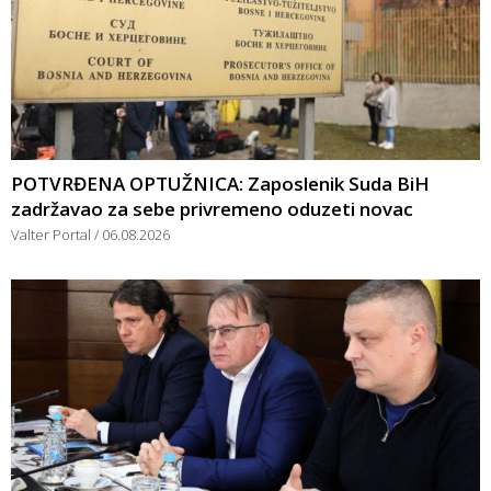
POTVRĐENA OPTUŽNICA: Zaposlenik Suda BiH
zadržavao za sebe privremeno oduzeti novac
Valter Portal
06.08.2026