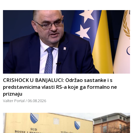
CRISHOCK U BANJALUCI: Održao sastanke i s
predstavnicima vlasti RS-a koje ga formalno ne
priznaju
Valter Portal
06.08.2026