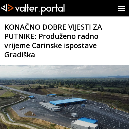
KONAČNO DOBRE VIJESTI ZA
PUTNIKE: Produženo radno
vrijeme Carinske ispostave
Gradiška