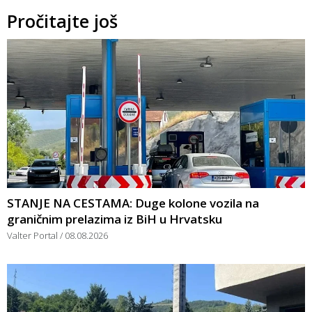
Pročitajte još
STANJE NA CESTAMA: Duge kolone vozila na
graničnim prelazima iz BiH u Hrvatsku
Valter Portal
08.08.2026