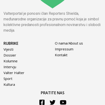
Valterportal je ponosni član Reporters Shielda,
međunarodne organizacije za pravnu pomoć koja je simbol
kolektivne predanosti profesionalnom novinarstvu i slobodi
medija.
RUBRIKE
O nama/About us
Impressum
Vijesti
Kontakt
Dossier
Kolumne
Intervju
Valter Halter
Sport
Kultura
PRATITE NAS