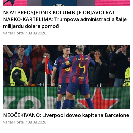
NOVI PREDSJEDNIK KOLUMBIJE OBJAVIO RAT
NARKO-KARTELIMA: Trumpova administracija šalje
milijardu dolara pomoći
Valter Portal
08.08.2026
NEOČEKIVANO: Liverpool doveo kapitena Barcelone
Valter Portal
08.08.2026