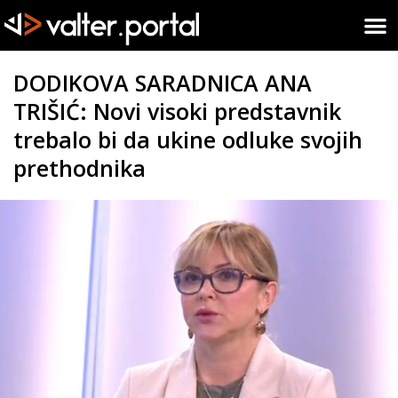
DODIKOVA SARADNICA ANA
TRIŠIĆ: Novi visoki predstavnik
trebalo bi da ukine odluke svojih
prethodnika