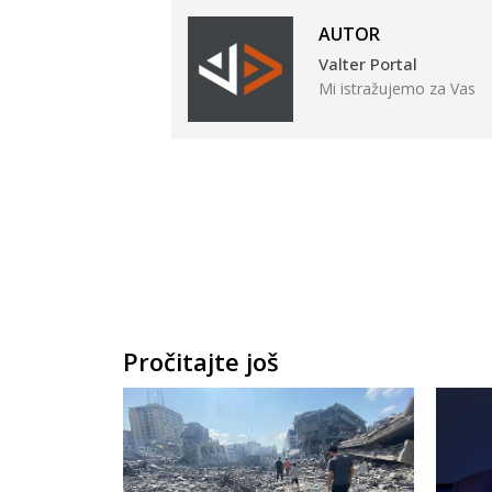
AUTOR
Valter Portal
Mi istražujemo za Vas
Pročitajte još