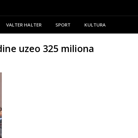
VALTER HALTER
SPORT
KULTURA
ine uzeo 325 miliona