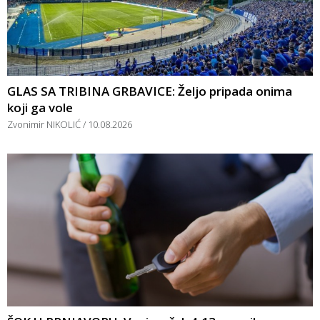
GLAS SA TRIBINA GRBAVICE: Željo pripada onima
koji ga vole
Zvonimir NIKOLIĆ
10.08.2026