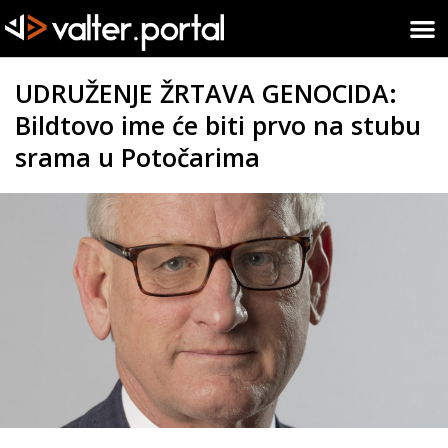
UDRUŽENJE ŽRTAVA GENOCIDA:
Bildtovo ime će biti prvo na stubu
srama u Potočarima