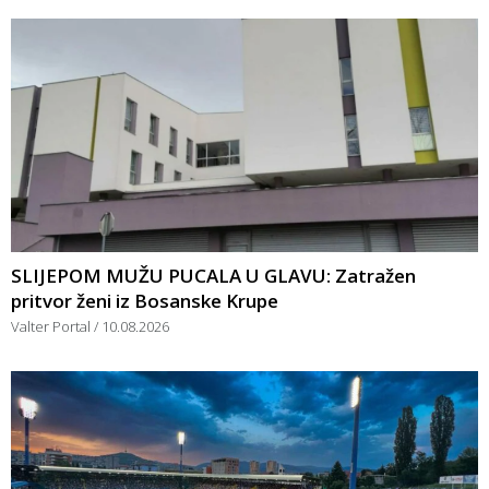
SLIJEPOM MUŽU PUCALA U GLAVU: Zatražen
pritvor ženi iz Bosanske Krupe
Valter Portal
10.08.2026