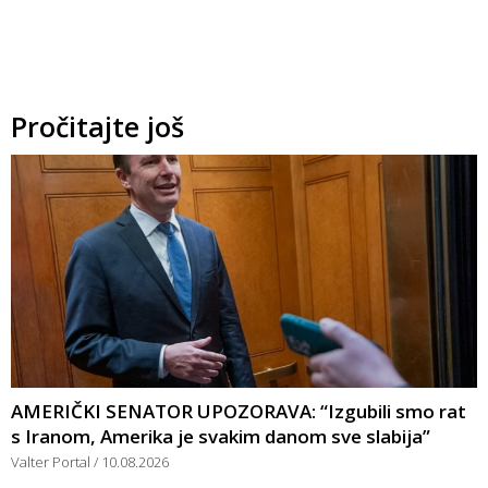
Pročitajte još
AMERIČKI SENATOR UPOZORAVA: “Izgubili smo rat
s Iranom, Amerika je svakim danom sve slabija”
Valter Portal
10.08.2026