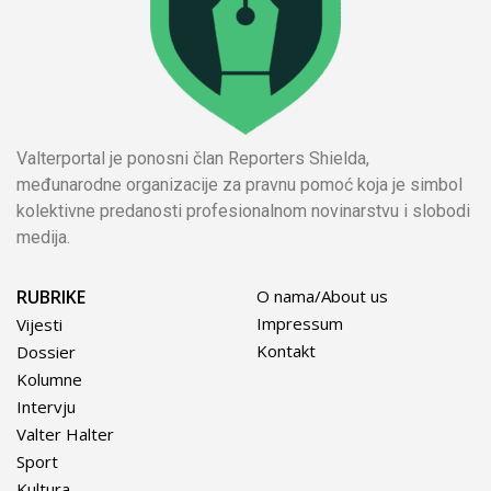
Valterportal je ponosni član Reporters Shielda,
međunarodne organizacije za pravnu pomoć koja je simbol
kolektivne predanosti profesionalnom novinarstvu i slobodi
medija.
RUBRIKE
O nama/About us
Impressum
Vijesti
Kontakt
Dossier
Kolumne
Intervju
Valter Halter
Sport
Kultura