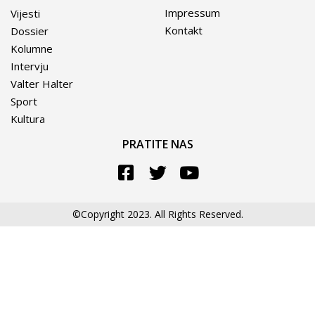
Impressum
Vijesti
Kontakt
Dossier
Kolumne
Intervju
Valter Halter
Sport
Kultura
PRATITE NAS
©Copyright 2023. All Rights Reserved.