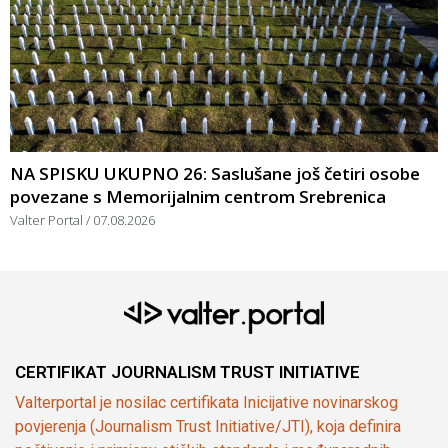
NA SPISKU UKUPNO 26: Saslušane još četiri osobe
povezane s Memorijalnim centrom Srebrenica
Valter Portal
07.08.2026
CERTIFIKAT JOURNALISM TRUST INITIATIVE
Valterportal je nosilac certifikata Inicijative novinarskog
povjerenja (Journalism Trust Initiative/JTI), koja definira