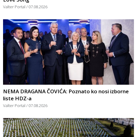
Valter Portal
07.08.2026
NEMA DRAGANA ČOVIĆA: Poznato ko nosi izborne
liste HDZ-a
Valter Portal
07.08.2026