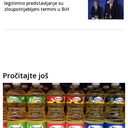
legitimno predstavljanje su
zloupotrijebljeni termini u BiH
Pročitajte još