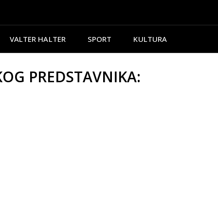
VALTER HALTER
SPORT
KULTURA
OKOG PREDSTAVNIKA: