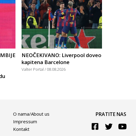
UMBIJE
NEOČEKIVANO: Liverpool doveo
kapitena Barcelone
Valter Portal
08.08.2026
rdu
O nama/About us
PRATITE NAS
Impressum
Kontakt