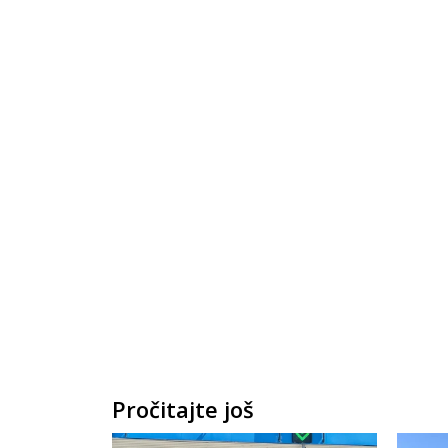
Pročitajte još