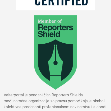
Valterportal je ponosni član Reporters Shielda,
međunarodne organizacije za pravnu pomoć koja je simbol
kolektivne predanosti profesionalnom novinarstvu i slobodi