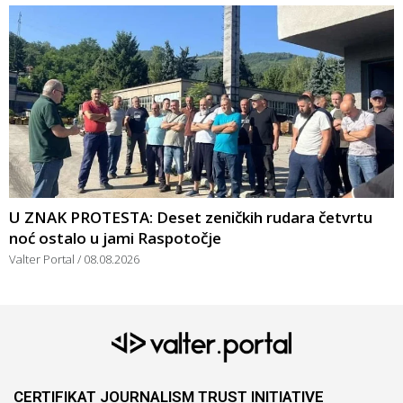
U ZNAK PROTESTA: Deset zeničkih rudara četvrtu
noć ostalo u jami Raspotočje
Valter Portal
08.08.2026
CERTIFIKAT JOURNALISM TRUST INITIATIVE