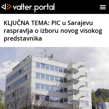
KLJUČNA TEMA: PIC u Sarajevu
raspravlja o izboru novog visokog
predstavnika