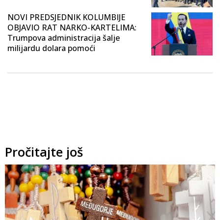
NOVI PREDSJEDNIK KOLUMBIJE
OBJAVIO RAT NARKO-KARTELIMA:
Trumpova administracija šalje
milijardu dolara pomoći
Pročitajte još