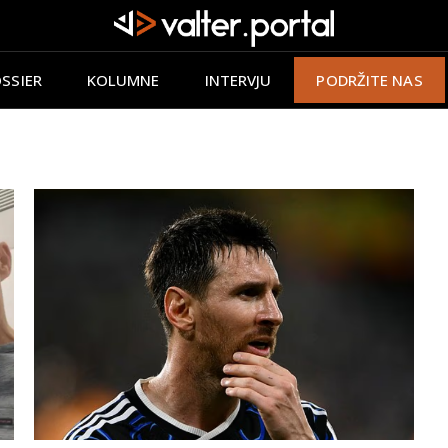
SSIER
KOLUMNE
INTERVJU
PODRŽITE NAS