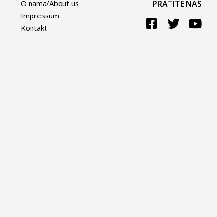
O nama/About us
PRATITE NAS
Impressum
Kontakt