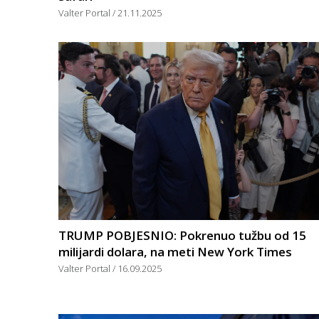
Valter Portal
21.11.2025
TRUMP POBJESNIO: Pokrenuo tužbu od 15
milijardi dolara, na meti New York Times
Valter Portal
16.09.2025