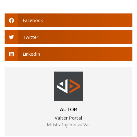
Facebook
Twitter
LinkedIn
AUTOR
Valter Portal
Mi istražujemo za Vas