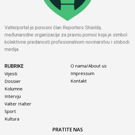
Valterportal je ponosni član Reporters Shielda,
međunarodne organizacije za pravnu pomoć koja je simbol
kolektivne predanosti profesionalnom novinarstvu i slobodi
medija.
RUBRIKE
O nama/About us
Impressum
Vijesti
Kontakt
Dossier
Kolumne
Intervju
Valter Halter
Sport
Kultura
PRATITE NAS