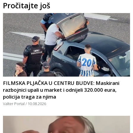
Pročitajte još
FILMSKA PLJAČKA U CENTRU BUDVE: Maskirani
razbojnici upali u market i odnijeli 320.000 eura,
policija traga za njima
Valter Portal
10.08.2026